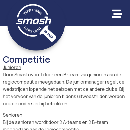
Competitie
Junioren
Door Smash wordt door een B-team van junioren aan de
regiocompetitie meegedaan. De juniormanager regelt de
wedstrijden lopende het seizoen met de andere clubs. Bij
het vervoer van de junioren tijdens uitwedstrijden worden
ook de ouders erbij betrokken.
Senioren
Bij de senioren wordt door 2 A-teams en 2 B-team
meegedaan aan de regiocompetitie.